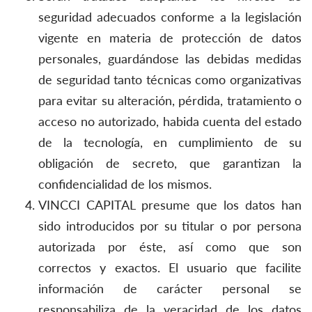
seguridad adecuados conforme a la legislación
vigente en materia de protección de datos
personales, guardándose las debidas medidas
de seguridad tanto técnicas como organizativas
para evitar su alteración, pérdida, tratamiento o
acceso no autorizado, habida cuenta del estado
de la tecnología, en cumplimiento de su
obligación de secreto, que garantizan la
confidencialidad de los mismos.
VINCCI CAPITAL presume que los datos han
sido introducidos por su titular o por persona
autorizada por éste, así como que son
correctos y exactos. El usuario que facilite
información de carácter personal se
responsabiliza de la veracidad de los datos