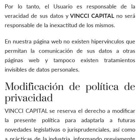
Por lo tanto, el Usuario es responsable de la
veracidad de sus datos y
VINCCI CAPITAL
no será
responsable de la inexactitud de los mismos.
En nuestra página web no existen hipervínculos que
permitan la comunicación de sus datos a otras
páginas web y tampoco existen tratamientos
invisibles de datos personales.
Modificación de política de
privacidad
VINCCI CAPITAL se reserva el derecho a modificar
la presente política para adaptarla a futuras
novedades legislativas o jurisprudenciales, así como
a prácticas de la industria, informando previamente