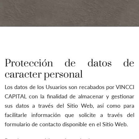
Protección de datos de
caracter personal
Los datos de los Usuarios son recabados por VINCCI
CAPITAL con la finalidad de almacenar y gestionar
sus datos a través del Sitio Web, así como para
facilitarle información que solicite a través del
formulario de contacto disponible en el Sitio Web.