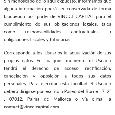
Sin menoscabo de lo aquí expuesto, informamos que
alguna información podrá ser conservada de forma
bloqueada por parte de VINCCI CAPITAL para el
cumplimiento de sus obligaciones legales, tales
como responsabilidades contractuales u
obligaciones fiscales y tributarias.
Corresponde a los Usuarios la actualización de sus
propios datos. En cualquier momento, el Usuario
tendrá el derecho de acceso, rectificación,
cancelación y oposición a todos sus datos
personales. Para ejercitar esta facultad el Usuario
deberá dirigirse por escrito a Paseo del Borne 17, 2º
, 07012, Palma de Mallorca o vía e-mail a
contact@vinccicapital.com
.