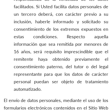
facilitados. Si Usted facilita datos personales de
un tercero deberá, con carácter previo a su
inclusión, haberle informado y solicitado su
consentimiento de los extremos expuestos en
estas condiciones. Respecto aquella
información que sea remitida por menores de
16 años, será requisito imprescindible que el
remitente haya obtenido previamente el
consentimiento paterno, del tutor o del legal
representante para que los datos de carácter
personal puedan ser objeto de tratamiento
automatizado.
El envío de datos personales, mediante el uso de los
formularios electrónicos contenidos en el Sitio Web