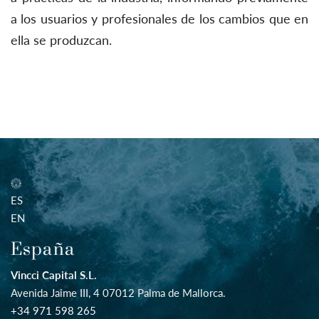
a los usuarios y profesionales de los cambios que en
ella se produzcan.
ES
EN
España
Vincci Capital S.L.
Avenida Jaime III, 4 07012 Palma de Mallorca.
+34 971 598 265