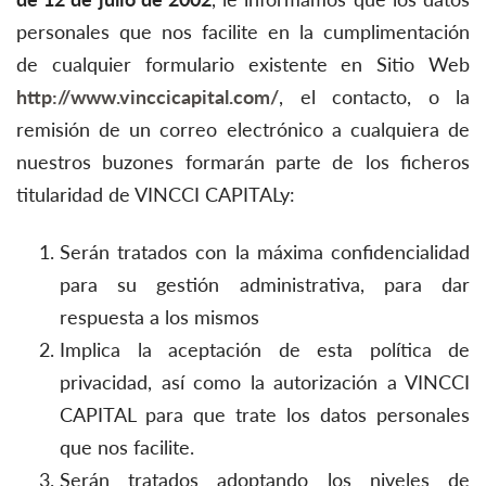
personales que nos facilite en la cumplimentación
de cualquier formulario existente en Sitio Web
http://www.vinccicapital.com/
, el contacto, o la
remisión de un correo electrónico a cualquiera de
nuestros buzones formarán parte de los ficheros
titularidad de VINCCI CAPITALy:
Serán tratados con la máxima confidencialidad
para su gestión administrativa, para dar
respuesta a los mismos
Implica la aceptación de esta política de
privacidad, así como la autorización a VINCCI
CAPITAL para que trate los datos personales
que nos facilite.
Serán tratados adoptando los niveles de