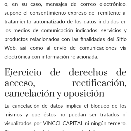
o, en su caso, mensajes de correo electrónico,
supone el consentimiento expreso del remitente al
tratamiento automatizado de los datos incluidos en
los medios de comunicación indicados, servicios y
productos relacionados con las finalidades del Sitio
Web, así como al envío de comunicaciones vía
electrónica con información relacionada.
Ejercicio de derechos de
acceso, rectificación,
cancelación y oposición
La cancelación de datos implica el bloqueo de los
mismos y que éstos no puedan ser tratados ni
visualizados por VINCCI CAPITAL ni ningún tercero.