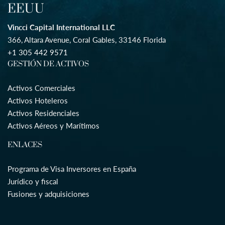
EEUU
Vincci Capital International LLC
366, Altara Avenue, Coral Gables, 33146 Florida
+1 305 442 9571
GESTIÓN DE ACTIVOS
Activos Comerciales
Activos Hoteleros
Activos Residenciales
Activos Aéreos y Marítimos
ENLACES
Programa de Visa Inversores en España
Jurídico y fiscal
Fusiones y adquisiciones