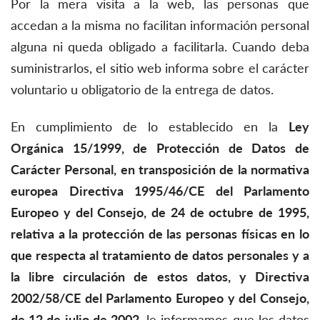
Por la mera visita a la web, las personas que
accedan a la misma no facilitan información personal
alguna ni queda obligado a facilitarla. Cuando deba
suministrarlos, el sitio web informa sobre el carácter
voluntario u obligatorio de la entrega de datos.
En cumplimiento de lo establecido en la
Ley
Orgánica 15/1999, de Protección de Datos de
Carácter Personal, en transposición de la normativa
europea Directiva 1995/46/CE del Parlamento
Europeo y del Consejo, de 24 de octubre de 1995,
relativa a la protección de las personas físicas en lo
que respecta al tratamiento de datos personales y a
la libre circulación de estos datos, y Directiva
2002/58/CE del Parlamento Europeo y del Consejo,
de 12 de julio de 2002
, le informamos que los datos